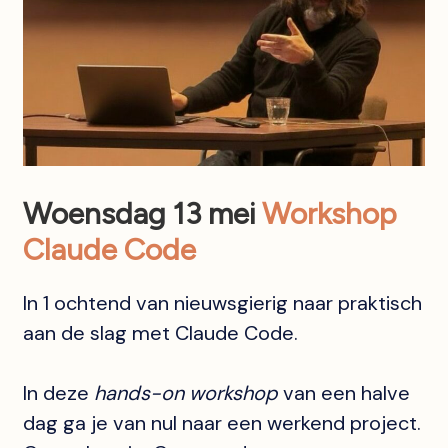
Woensdag 13 mei
Workshop
Claude Code
In 1 ochtend van nieuwsgierig naar praktisch
aan de slag met Claude Code.
In deze
hands-on workshop
van een halve
dag ga je van nul naar een werkend project.