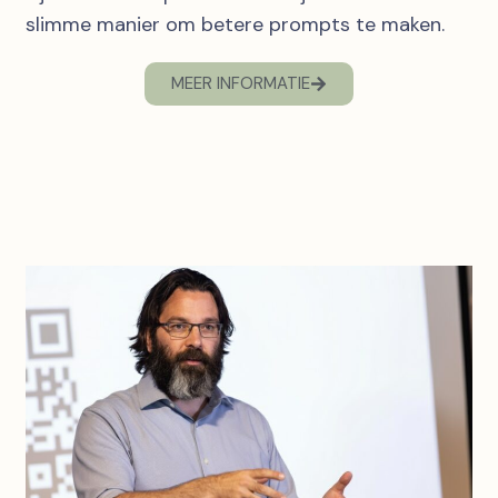
slimme manier om betere prompts te maken.
MEER INFORMATIE