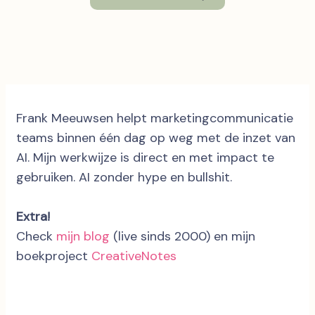
Frank Meeuwsen helpt marketingcommunicatie
teams binnen één dag op weg met de inzet van
AI. Mijn werkwijze is direct en met impact te
gebruiken. AI zonder hype en bullshit.
Extra!
Check
mijn blog
(live sinds 2000) en mijn
boekproject
CreativeNotes