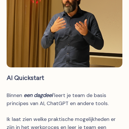
AI Quickstart
Binnen
een dagdeel
leert je team de basis
principes van AI, ChatGPT en andere tools.
Ik laat zien welke praktische mogelijkheden er
zijn in het werkproces en leer je team een