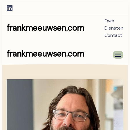
Over
frankmeeuwsen.com
Diensten
Contact
frankmeeuwsen.com