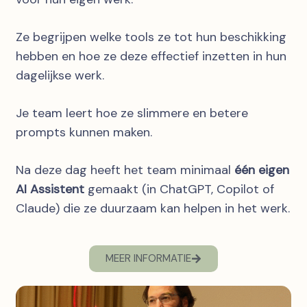
Ze begrijpen welke tools ze tot hun beschikking
hebben en hoe ze deze effectief inzetten in hun
dagelijkse werk.
Je team leert hoe ze slimmere en betere
prompts kunnen maken.
Na deze dag heeft het team minimaal
één eigen
AI Assistent
gemaakt (in ChatGPT, Copilot of
Claude) die ze duurzaam kan helpen in het werk.
MEER INFORMATIE