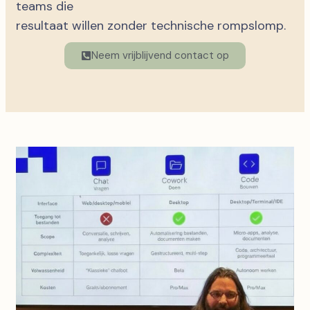
teams die
resultaat willen zonder technische rompslomp.
Neem vrijblijvend contact op