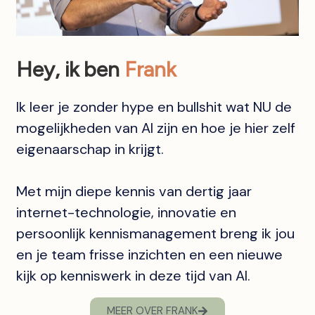
Hey, ik ben
Frank
Ik leer je zonder hype en bullshit wat NU de
mogelijkheden van AI zijn en hoe je hier zelf
eigenaarschap in krijgt.
Met mijn diepe kennis van dertig jaar
internet-technologie, innovatie en
persoonlijk kennismanagement breng ik jou
en je team frisse inzichten en een nieuwe
kijk op kenniswerk in deze tijd van AI.
MEER OVER FRANK