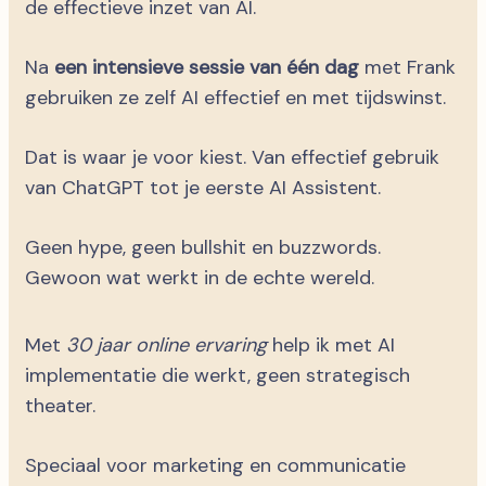
de effectieve inzet van AI.
Na
een intensieve sessie van één dag
met Frank
gebruiken ze zelf AI effectief en met tijdswinst.
Dat is waar je voor kiest. Van effectief gebruik
van ChatGPT tot je eerste AI Assistent.
Geen hype, geen bullshit en buzzwords.
Gewoon wat werkt in de echte wereld.
Met
30 jaar online ervaring
help ik met AI
implementatie die werkt, geen strategisch
theater.
Speciaal voor marketing en communicatie