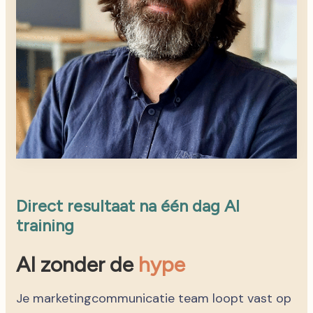
Direct resultaat na één dag AI
training
AI zonder de
hype
Je marketingcommunicatie team loopt vast op