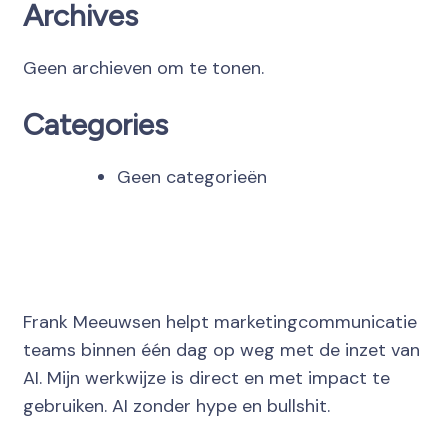
Archives
Geen archieven om te tonen.
Categories
Geen categorieën
Frank Meeuwsen helpt marketingcommunicatie
teams binnen één dag op weg met de inzet van
AI. Mijn werkwijze is direct en met impact te
gebruiken. AI zonder hype en bullshit.