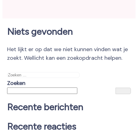
Niets gevonden
Het lijkt er op dat we niet kunnen vinden wat je
zoekt. Wellicht kan een zoekopdracht helpen.
Zoeken
naar:
Zoeken
Recente berichten
Recente reacties