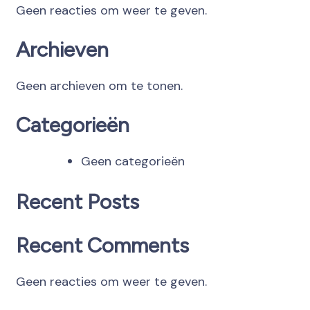
Geen reacties om weer te geven.
Archieven
Geen archieven om te tonen.
Categorieën
Geen categorieën
Recent Posts
Recent Comments
Geen reacties om weer te geven.