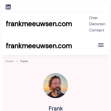
Over
frankmeeuwsen.com
Diensten
Contact
frankmeeuwsen.com
Home
frank
Frank