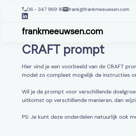
06 - 347 969 16
frank@frankmeeuwsen.com
frankmeeuwsen.com
CRAFT prompt
Hier vind je een voorbeeld van de CRAFT promp
model zo compleet mogelijk de instructies om
Wil je de prompt voor verschillende doelgroe
uitkomst op verschillende manieren, dan wijz
PS: Je kunt deze onderdelen natuurlijk ook met