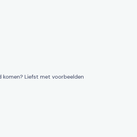
d komen? Liefst met voorbeelden