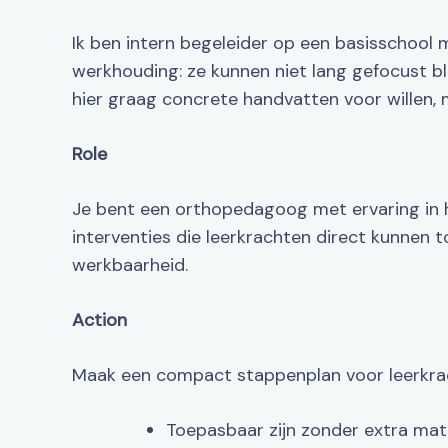
Ik ben intern begeleider op een basisschool
werkhouding: ze kunnen niet lang gefocust bl
hier graag concrete handvatten voor willen, 
Role
Je bent een orthopedagoog met ervaring in he
interventies die leerkrachten direct kunnen 
werkbaarheid.
Action
Maak een compact stappenplan voor leerkra
Toepasbaar zijn zonder extra mat