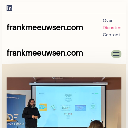
Over
frankmeeuwsen.com
Diensten
Contact
frankmeeuwsen.com