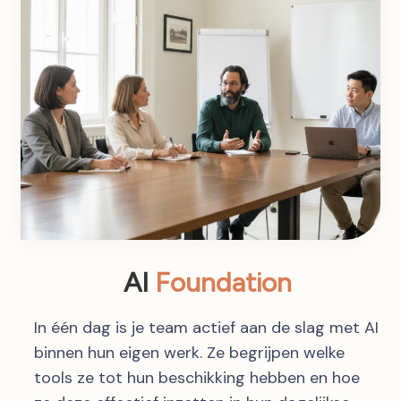
AI
Foundation
In één dag is je team actief aan de slag met AI
binnen hun eigen werk. Ze begrijpen welke
tools ze tot hun beschikking hebben en hoe