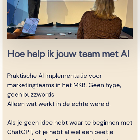
Hoe help ik jouw team met AI
Praktische AI implementatie voor
marketingteams in het MKB. Geen hype,
geen buzzwords.
Alleen wat werkt in de echte wereld.
Als je geen idee hebt waar te beginnen met
ChatGPT, of je hebt al wel een beetje