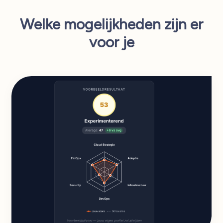
Welke mogelijkheden zijn er
voor je