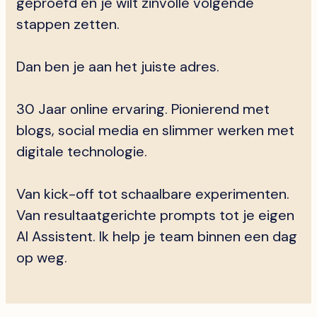
geproefd en je wilt zinvolle volgende
stappen zetten.
Dan ben je aan het juiste adres.
30 Jaar online ervaring. Pionierend met
blogs, social media en slimmer werken met
digitale technologie.
Van kick-off tot schaalbare experimenten.
Van resultaatgerichte prompts tot je eigen
AI Assistent. Ik help je team binnen een dag
op weg.