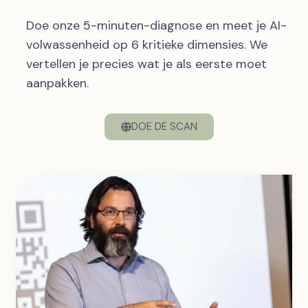
Doe onze 5-minuten-diagnose en meet je AI-
volwassenheid op 6 kritieke dimensies. We
vertellen je precies wat je als eerste moet
aanpakken.
DOE DE SCAN