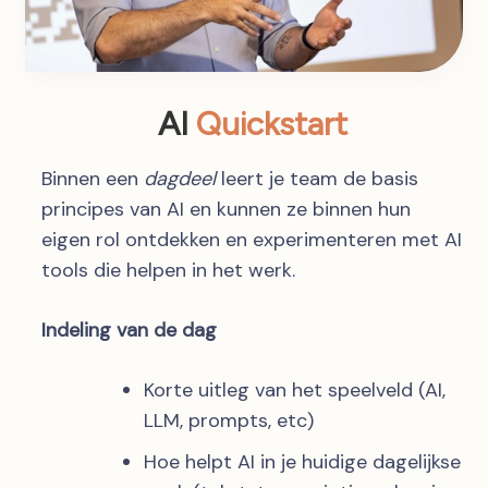
AI
Quickstart
Binnen een
dagdeel
leert je team de basis
principes van AI en kunnen ze binnen hun
eigen rol ontdekken en experimenteren met AI
tools die helpen in het werk.
Indeling van de dag
Korte uitleg van het speelveld (AI,
LLM, prompts, etc)
Hoe helpt AI in je huidige dagelijkse