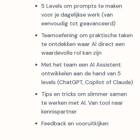
5 Levels om prompts te maken
voor je dagelijkse werk (van
eenvoudig tot geavanceerd)
Teamoefening om praktische taken
te ontdekken waar AI direct een
waardevolle rol kan zijn
Met het team een AI Assistent
ontwikkelen aan de hand van 5
levels (ChatGPT, Copilot of Claude)
Tips en tricks om slimmer samen
te werken met AI. Van tool naar
kennispartner
Feedback en vooruitkijken